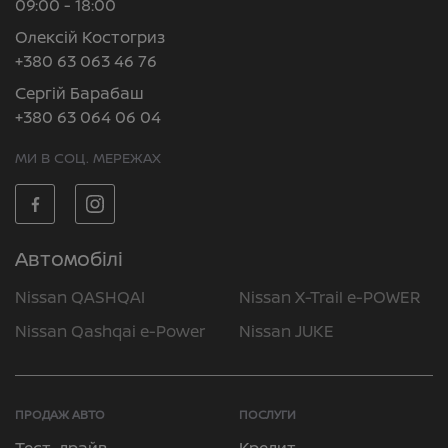
09:00 - 18:00
Олексій Костогриз
+380 63 063 46 76
Сергій Барабаш
+380 63 064 06 04
МИ В СОЦ. МЕРЕЖАХ
Автомобілі
Nissan QASHQAI
Nissan X-Trail e-POWER
Nissan Qashqai e-Power
Nissan JUKE
ПРОДАЖ АВТО
ПОСЛУГИ