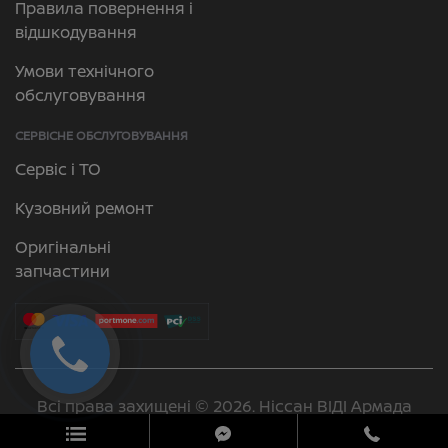
Правила повернення і
відшкодування
Умови технічного
обслуговування
СЕРВІСНЕ ОБСЛУГОВУВАННЯ
Сервіс і ТО
Кузовний ремонт
Оригінальні
запчастини
Всі права захищені © 2026. Ніссан ВІДІ Армада