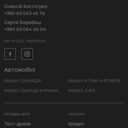
Олексій Костогриз
+380 63 063 46 76
Сергій Барабаш
+380 63 064 06 04
МИ В СОЦ. МЕРЕЖАХ
Автомобілі
Nissan QASHQAI
Nissan X-Trail e-POWER
Nissan Qashqai e-Power
Nissan JUKE
ПРОДАЖ АВТО
ПОСЛУГИ
Тест–драйв
Кредит