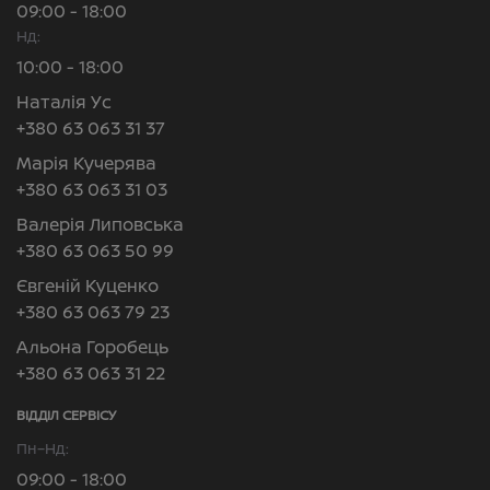
09:00 - 18:00
Нд:
10:00 - 18:00
Наталія Ус
+380 63 063 31 37
Марія Кучерява
+380 63 063 31 03
Валерія Липовська
+380 63 063 50 99
Євгеній Куценко
+380 63 063 79 23
Альона Горобець
+380 63 063 31 22
ВІДДІЛ CЕРВІСУ
Пн–Нд:
09:00 - 18:00