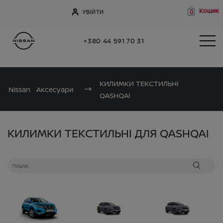
Кошик
УВІЙТИ
0
+380 44 591 70 31
КИЛИМКИ ТЕКСТИЛЬНІ
Nissan
Аксесуари
QASHQAI
КИЛИМКИ ТЕКСТИЛЬНІ ДЛЯ QASHQAI