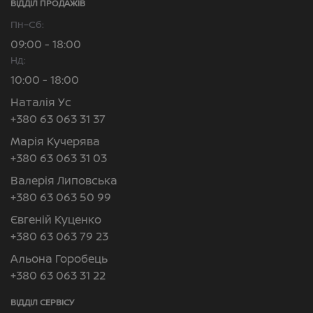
ВІДДІЛ ПРОДАЖІВ
Пн–Сб:
09:00 - 18:00
Нд:
10:00 - 18:00
Наталія Ус
+380 63 063 31 37
Марія Кучерява
+380 63 063 31 03
Валерія Липовська
+380 63 063 50 99
Євгеній Куценко
+380 63 063 79 23
Альона Горобець
+380 63 063 31 22
ВІДДІЛ CЕРВІСУ