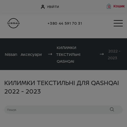
Кошик
УВІЙТИ
0
+380 44 591 70 31
КИЛИМКИ
2022 -
Nissan
Аксесуари
ТЕКСТИЛЬНІ
2023
QASHQAI
КИЛИМКИ ТЕКСТИЛЬНІ ДЛЯ QASHQAI
2022 - 2023