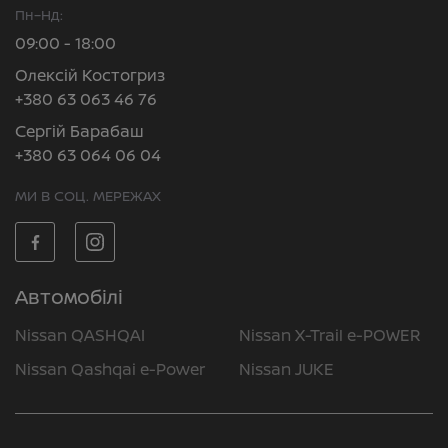
Пн–Нд:
09:00 - 18:00
Олексій Костогриз
+380 63 063 46 76
Сергій Барабаш
+380 63 064 06 04
МИ В СОЦ. МЕРЕЖАХ
Автомобілі
Nissan QASHQAI
Nissan X-Trail e-POWER
Nissan Qashqai e-Power
Nissan JUKE