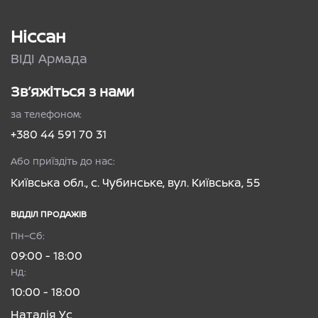
Ніссан
ВІДІ Армада
Зв’яжіться з нами
за телефоном:
+380 44 591 70 31
Або приїздіть до нас:
Київська обл., с. Чубинське, вул. Київська, 55
ВІДДІЛ ПРОДАЖІВ
Пн–Сб:
09:00 - 18:00
Нд:
10:00 - 18:00
Наталія Ус