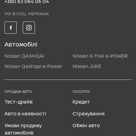
+380 63 064 06 04
МИ В СОЦ. МЕРЕЖАХ
Автомобілі
Nissan QASHQAI
Nissan X-Trail e-POWER
Nissan Qashqai e-Power
Nissan JUKE
ПРОДАЖ АВТО
ПОСЛУГИ
Тест–драйв
Кредит
Авто в наявності
Страхування
Умови продажу
Обмін авто
автомобілів