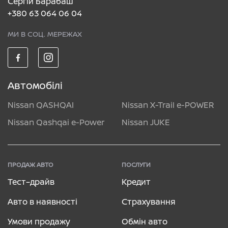
Сергій Барабаш
+380 63 064 06 04
МИ В СОЦ. МЕРЕЖАХ
Автомобілі
Nissan QASHQAI
Nissan X-Trail e-POWER
Nissan Qashqai e-Power
Nissan JUKE
ПРОДАЖ АВТО
ПОСЛУГИ
Тест–драйв
Кредит
Авто в наявності
Страхування
Умови продажу
Обмін авто