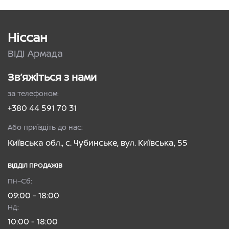
Ніссан
ВІДІ Армада
Зв’яжіться з нами
за телефоном:
+380 44 591 70 31
Або приїздіть до нас:
Київська обл., с. Чубинське, вул. Київська, 55
ВІДДІЛ ПРОДАЖІВ
Пн–Сб:
09:00 - 18:00
Нд:
10:00 - 18:00