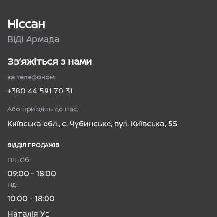
Ніссан
ВІДІ Армада
Зв’яжіться з нами
за телефоном:
+380 44 591 70 31
Або приїздіть до нас:
Київська обл., с. Чубинське, вул. Київська, 55
ВІДДІЛ ПРОДАЖІВ
Пн–Сб:
09:00 - 18:00
Нд:
10:00 - 18:00
Наталія Ус