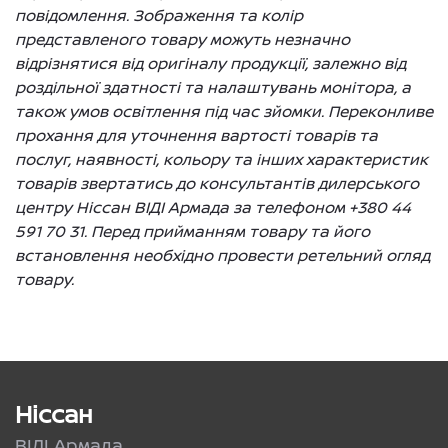
повідомлення. Зображення та колір
представленого товару можуть незначно
відрізнятися від оригіналу продукції, залежно від
роздільної здатності та налаштувань монітора, а
також умов освітлення під час зйомки. Переконливе
прохання для уточнення вартості товарів та
послуг, наявності, кольору та інших характеристик
товарів звертатись до консультантів дилерського
центру Ніссан ВІДІ Армада за телефоном +380 44
591 70 31. Перед прийманням товару та його
встановлення необхідно провести ретельний огляд
товару.
Ніссан
ВІДІ Армада