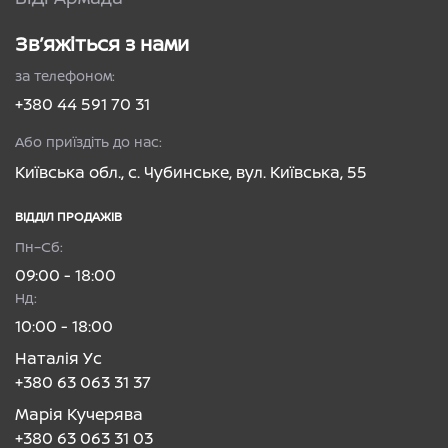
Зв’яжіться з нами
за телефоном:
+380 44 591 70 31
Або приїздіть до нас:
Київська обл., с. Чубинське, вул. Київська, 55
ВІДДІЛ ПРОДАЖІВ
Пн–Сб:
09:00 - 18:00
Нд:
10:00 - 18:00
Наталія Ус
+380 63 063 31 37
Марія Кучерява
+380 63 063 31 03