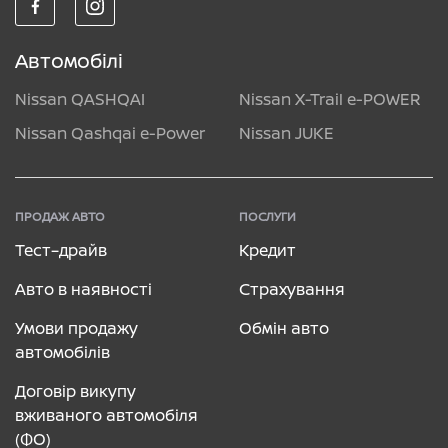
Автомобілі
Nissan QASHQAI
Nissan X-Trail e-POWER
Nissan Qashqai e-Power
Nissan JUKE
ПРОДАЖ АВТО
ПОСЛУГИ
Тест–драйв
Кредит
Авто в наявності
Страхування
Умови продажу
Обмін авто
автомобілів
Договір викупу
вживаного автомобіля
(ФО)