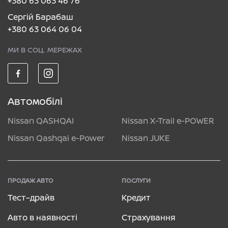
+380 63 063 46 76
Сергій Барабаш
+380 63 064 06 04
МИ В СОЦ. МЕРЕЖАХ
Автомобілі
Nissan QASHQAI
Nissan X-Trail e-POWER
Nissan Qashqai e-Power
Nissan JUKE
ПРОДАЖ АВТО
ПОСЛУГИ
Тест–драйв
Кредит
Авто в наявності
Страхування