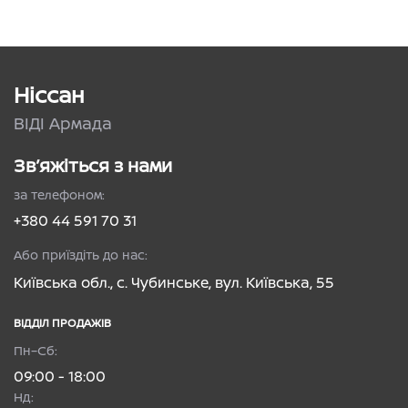
Ніссан
ВІДІ Армада
Зв’яжіться з нами
за телефоном:
+380 44 591 70 31
Або приїздіть до нас:
Київська обл., с. Чубинське, вул. Київська, 55
ВІДДІЛ ПРОДАЖІВ
Пн–Сб:
09:00 - 18:00
Нд: