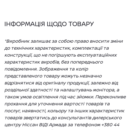
ІНФОРМАЦІЯ ЩОДО ТОВАРУ
*Виробник залишає за собою право вносити зміни
до технічних характеристик, комплектації та
конструкції, що не погіршують експлуатаційних
характеристик виробів, без попереднього
повідомлення. Зображення та колір
представленого товару можуть незначно
відрізнятися від оригіналу продукції, залежно від
роздільної здатності та налаштувань монітора, а
також умов освітлення під час зйомки. Переконливе
прохання для уточнення вартості товарів та
послуг, наявності, кольору та інших характеристик
товарів звертатись до консультантів дилерського
центру Ніссан ВІДІ Армада за телефоном +380 44