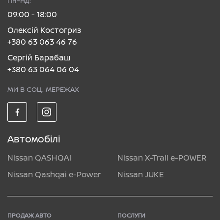
Пн–Нд:
09:00 - 18:00
Олексій Костогриз
+380 63 063 46 76
Сергій Барабаш
+380 63 064 06 04
МИ В СОЦ. МЕРЕЖАХ
Автомобілі
Nissan QASHQAI
Nissan X-Trail e-POWER
Nissan Qashqai e-Power
Nissan JUKE
ПРОДАЖ АВТО
ПОСЛУГИ