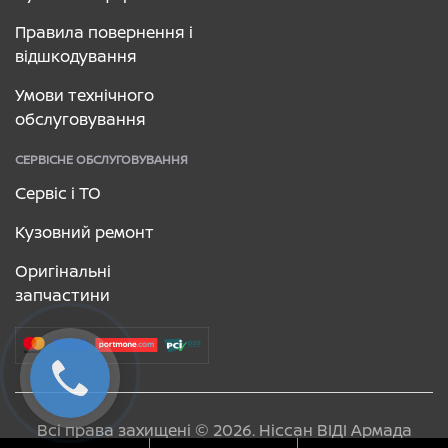
Правила повернення і
відшкодування
Умови технічного
обслуговування
СЕРВІСНЕ ОБСЛУГОВУВАННЯ
Сервіс і ТО
Кузовний ремонт
Оригінальні
запчастини
Всі права захищені © 2026. Ніссан ВІДІ Армада