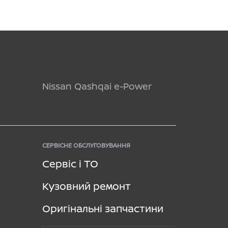
Nissan Qashqai e-Power
СЕРВІСНЕ ОБСЛУГОВУВАННЯ
Сервіс і ТО
Кузовний ремонт
Оригінальні запчастини