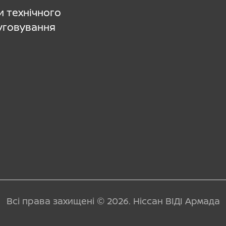
и технічного
уговування
Всі права захищені © 2026. Ніссан ВІДІ Армада