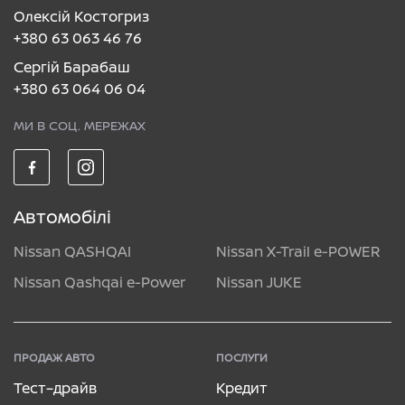
Олексій Костогриз
+380 63 063 46 76
Сергій Барабаш
+380 63 064 06 04
МИ В СОЦ. МЕРЕЖАХ
Автомобілі
Nissan QASHQAI
Nissan X-Trail e-POWER
Nissan Qashqai e-Power
Nissan JUKE
ПРОДАЖ АВТО
ПОСЛУГИ
Тест–драйв
Кредит