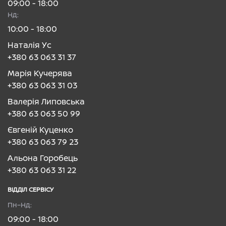
09:00 - 18:00
Нд:
10:00 - 18:00
Наталія Ус
+380 63 063 31 37
Марія Кучерява
+380 63 063 31 03
Валерія Липовська
+380 63 063 50 99
Євгеній Куценко
+380 63 063 79 23
Альона Горобець
+380 63 063 31 22
ВІДДІЛ CЕРВІСУ
Пн–Нд:
09:00 - 18:00