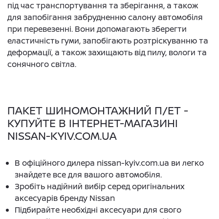
під час транспортування та зберігання, а також
для запобігання забрудненню салону автомобіля
при перевезенні. Вони допомагають зберегти
еластичність гуми, запобігають розтріскуванню та
деформації, а також захищають від пилу, вологи та
сонячного світла.
ПАКЕТ ШИНОМОНТАЖНИЙ П/ЕТ -
КУПУЙТЕ В ІНТЕРНЕТ-МАГАЗИНІ
NISSAN-KYIV.COM.UA
В офіційного дилера nissan-kyiv.com.ua ви легко
знайдете все для вашого автомобіля.
Зробіть надійний вибір серед оригінальних
аксесуарів бренду Nissan
Підбирайте необхідні аксесуари для свого