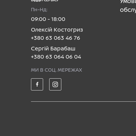
Умов
обсл
Пн–Нд:
09:00 - 18:00
Олексій Костогриз
+380 63 063 46 76
Сергій Барабаш
+380 63 064 06 04
МИ В СОЦ. МЕРЕЖАХ