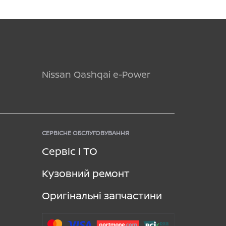
Nissan Qashqai e-Power
СЕРВІСНЕ ОБСЛУГОВУВАННЯ
Сервіс і ТО
Кузовний ремонт
Оригінальні запчастини