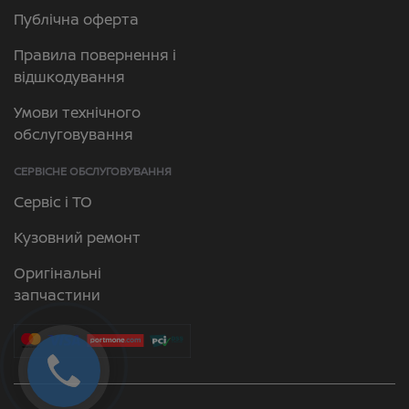
Публічна оферта
Правила повернення і
відшкодування
Умови технічного
обслуговування
СЕРВІСНЕ ОБСЛУГОВУВАННЯ
Сервіс і ТО
Кузовний ремонт
Оригінальні
запчастини