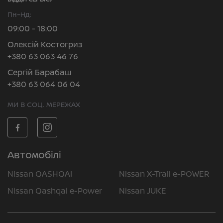
Пн–Нд:
09:00 - 18:00
Олексій Костогриз
+380 63 063 46 76
Сергій Барабаш
+380 63 064 06 04
МИ В СОЦ. МЕРЕЖАХ
Автомобілі
Nissan QASHQAI
Nissan X-Trail e-POWER
Nissan Qashqai e-Power
Nissan JUKE