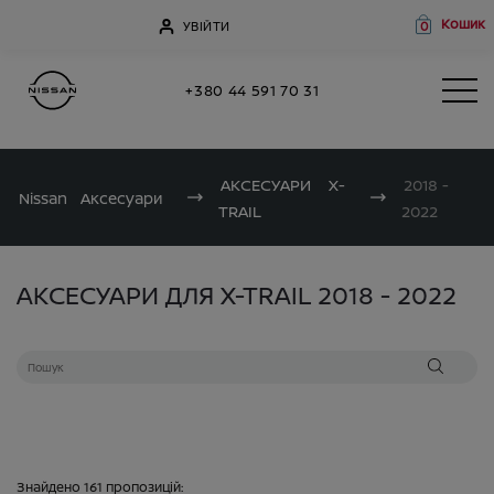
Кошик
УВІЙТИ
0
+380 44 591 70 31
АКСЕСУАРИ
X-
2018 -
Nissan
Аксесуари
TRAIL
2022
АКСЕСУАРИ ДЛЯ X-TRAIL 2018 - 2022
Знайдено
161
пропозицій: