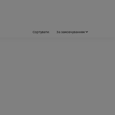
Сортувати: