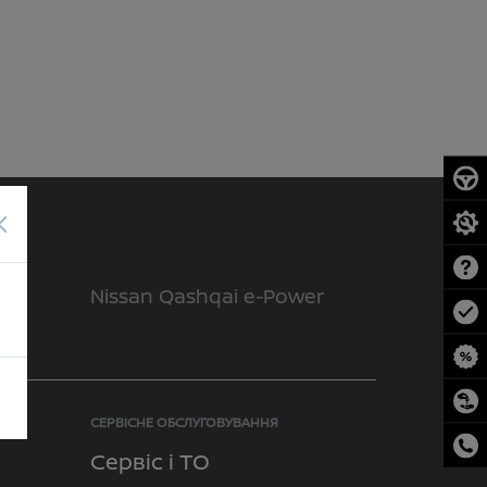
×
Nissan Qashqai e-Power
СЕРВІСНЕ ОБСЛУГОВУВАННЯ
Сервіс і ТО