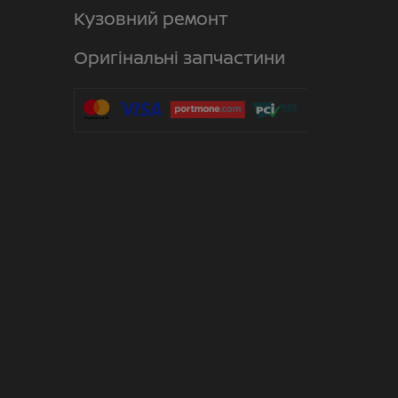
Кузовний ремонт
Оригінальні запчастини