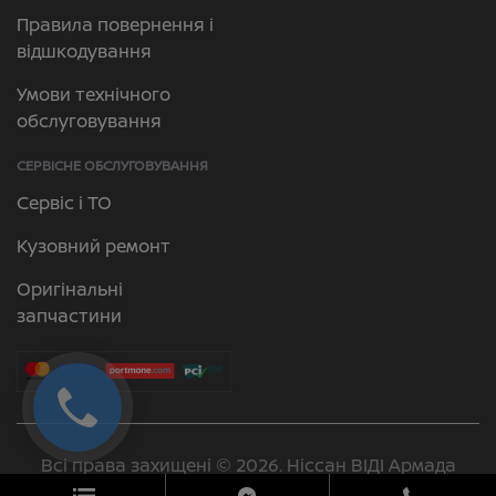
Правила повернення і
відшкодування
Умови технічного
обслуговування
СЕРВІСНЕ ОБСЛУГОВУВАННЯ
Сервіс і ТО
Кузовний ремонт
Оригінальні
запчастини
Всі права захищені © 2026. Ніссан ВІДІ Армада