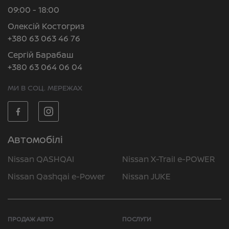
09:00 - 18:00
Олексій Костогриз
+380 63 063 46 76
Сергій Барабаш
+380 63 064 06 04
МИ В СОЦ. МЕРЕЖАХ
Автомобілі
Nissan QASHQAI
Nissan X-Trail e-POWER
Nissan Qashqai e-Power
Nissan JUKE
ПРОДАЖ АВТО
ПОСЛУГИ