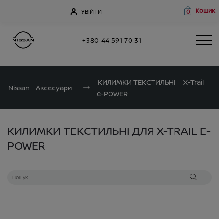
Кошик
УВІЙТИ
0
+380 44 591 70 31
КИЛИМКИ ТЕКСТИЛЬНІ
X-Trail
Nissan
Аксесуари
e-POWER
КИЛИМКИ ТЕКСТИЛЬНІ ДЛЯ X-TRAIL E-
POWER