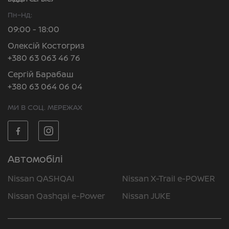
Пн–Нд:
09:00 - 18:00
Олексій Костогриз
+380 63 063 46 76
Сергій Барабаш
+380 63 064 06 04
МИ В СОЦ. МЕРЕЖАХ
Автомобілі
Nissan QASHQAI
Nissan X-Trail e-POWER
Nissan Qashqai e-Power
Nissan JUKE