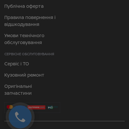
Публічна оферта
Правила повернення і
відшкодування
Умови технічного
обслуговування
СЕРВІСНЕ ОБСЛУГОВУВАННЯ
Сервіс і ТО
Кузовний ремонт
Оригінальні
запчастини