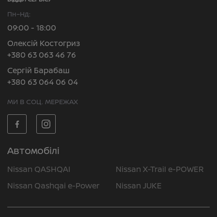
Пн–Нд:
09:00 - 18:00
Олексій Костогриз
+380 63 063 46 76
Сергій Барабаш
+380 63 064 06 04
МИ В СОЦ. МЕРЕЖАХ
Автомобілі
Nissan QASHQAI
Nissan X-Trail e-POWER
Nissan Qashqai e-Power
Nissan JUKE