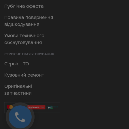
Публічна оферта
Правила повернення і
відшкодування
Умови технічного
обслуговування
СЕРВІСНЕ ОБСЛУГОВУВАННЯ
Сервіс і ТО
Кузовний ремонт
Оригінальні
запчастини