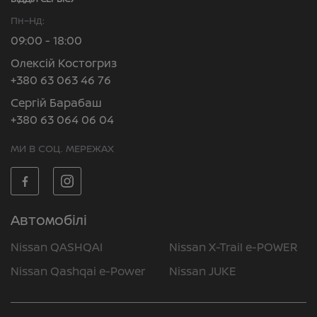
Пн–Нд:
09:00 - 18:00
Олексій Костогриз
+380 63 063 46 76
Сергій Барабаш
+380 63 064 06 04
МИ В СОЦ. МЕРЕЖАХ
Автомобілі
Nissan QASHQAI
Nissan X-Trail e-POWER
Nissan Qashqai e-Power
Nissan JUKE