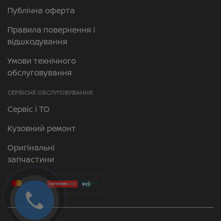
Публічна оферта
Правила повернення і
відшкодування
Умови технічного
обслуговування
СЕРВІСНЕ ОБСЛУГОВУВАННЯ
Сервіс і ТО
Кузовний ремонт
Оригінальні
запчастини