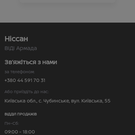
Ніссан
ВІДІ Армада
Зв’яжіться з нами
за телефоном:
+380 44 591 70 31
Або приїздіть до нас:
Київська обл., с. Чубинське, вул. Київська, 55
ВІДДІЛ ПРОДАЖІВ
Пн–Сб:
09:00 - 18:00