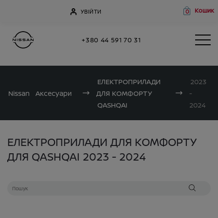
Кошик
УВІЙТИ
0
+380 44 591 70 31
ЕЛЕКТРОПРИЛАДИ
2023
Nissan
Аксесуари
ДЛЯ КОМФОРТУ
-
QASHQAI
2024
ЕЛЕКТРОПРИЛАДИ ДЛЯ КОМФОРТУ
ДЛЯ QASHQAI 2023 - 2024