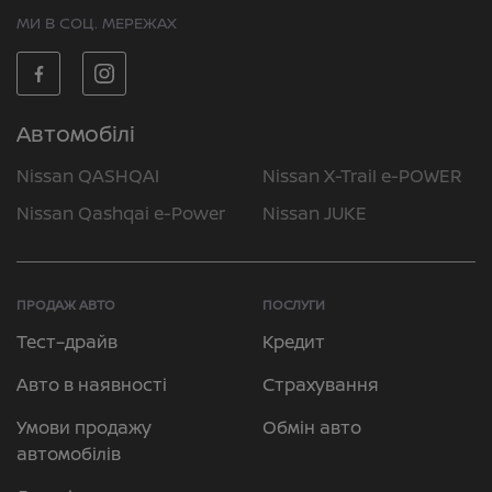
МИ В СОЦ. МЕРЕЖАХ
Автомобілі
Nissan QASHQAI
Nissan X-Trail e-POWER
Nissan Qashqai e-Power
Nissan JUKE
ПРОДАЖ АВТО
ПОСЛУГИ
Тест–драйв
Кредит
Авто в наявності
Страхування
Умови продажу
Обмін авто
автомобілів