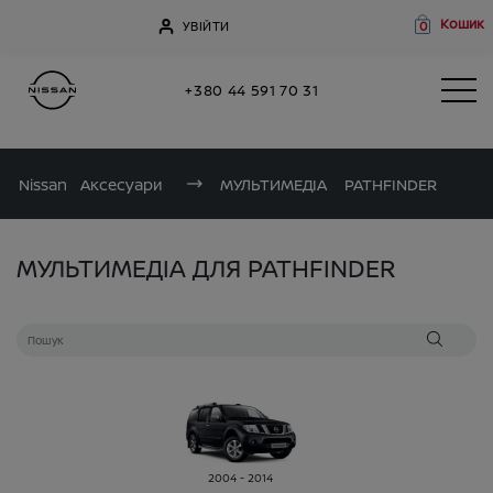
Кошик
УВІЙТИ
0
+380 44 591 70 31
Nissan
Аксесуари
МУЛЬТИМЕДІА
PATHFINDER
МУЛЬТИМЕДІА ДЛЯ PATHFINDER
2004 - 2014