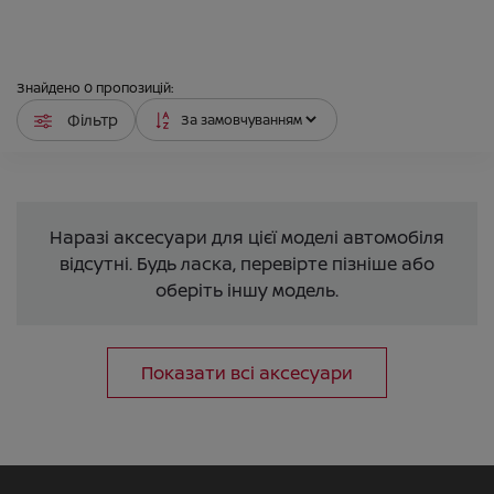
Знайдено
0
пропозицій:
Фільтр
Наразі аксесуари для цієї моделі автомобіля
відсутні. Будь ласка, перевірте пізніше або
оберіть іншу модель.
Показати всі аксесуари