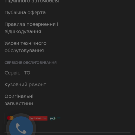
підмінного автомобіля
Публічна оферта
Правила повернення і
відшкодування
Умови технічного
обслуговування
СЕРВІСНЕ ОБСЛУГОВУВАННЯ
Сервіс і ТО
Кузовний ремонт
Оригінальні
запчастини