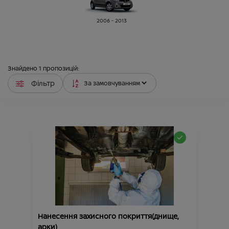
2006 - 2013
Знайдено
1
пропозицій:
Фільтр
Нанесення захисного покриття(днище,
арки)