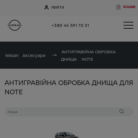
Кошик
УВІЙТИ
0
+380 44 591 70 31
АНТИГРАВІЙНА ОБРОБКА
Nissan
Аксесуари
ДНИЩА
NOTE
АНТИГРАВІЙНА ОБРОБКА ДНИЩА ДЛЯ
NOTE