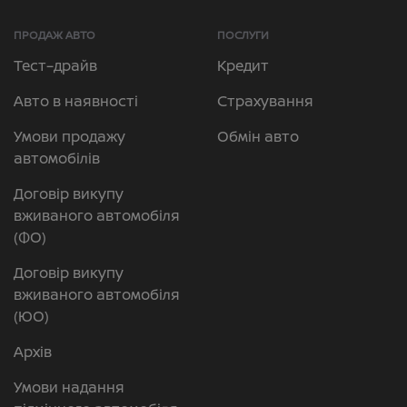
ПРОДАЖ АВТО
ПОСЛУГИ
Тест–драйв
Кредит
Авто в наявності
Страхування
Умови продажу
Обмін авто
автомобілів
Договір викупу
вживаного автомобіля
(ФО)
Договір викупу
вживаного автомобіля
(ЮО)
Архів
Умови надання