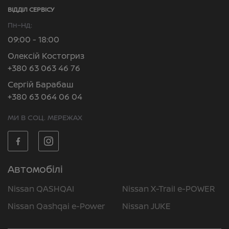
ВІДДІЛ CЕРВІСУ
Пн–Нд:
09:00 - 18:00
Олексій Костогриз
+380 63 063 46 76
Сергій Барабаш
+380 63 064 06 04
МИ В СОЦ. МЕРЕЖАХ
Автомобілі
Nissan QASHQAI
Nissan X-Trail e-POWER
Nissan Qashqai e-Power
Nissan JUKE