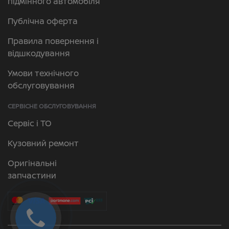
підмінного автомобіля
Публічна оферта
Правила повернення і
відшкодування
Умови технічного
обслуговування
СЕРВІСНЕ ОБСЛУГОВУВАННЯ
Сервіс і ТО
Кузовний ремонт
Оригінальні
запчастини