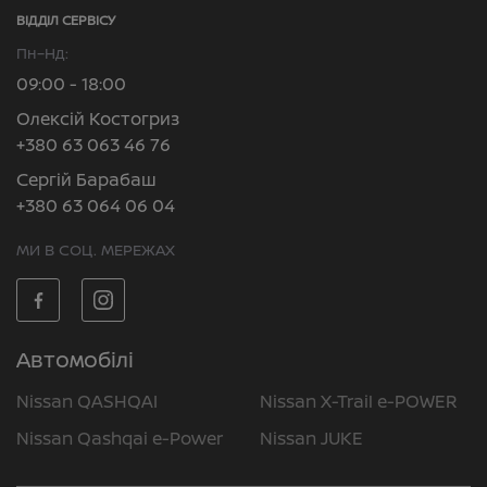
ВІДДІЛ CЕРВІСУ
Пн–Нд:
09:00 - 18:00
Олексій Костогриз
+380 63 063 46 76
Сергій Барабаш
+380 63 064 06 04
МИ В СОЦ. МЕРЕЖАХ
Автомобілі
Nissan QASHQAI
Nissan X-Trail e-POWER
Nissan Qashqai e-Power
Nissan JUKE