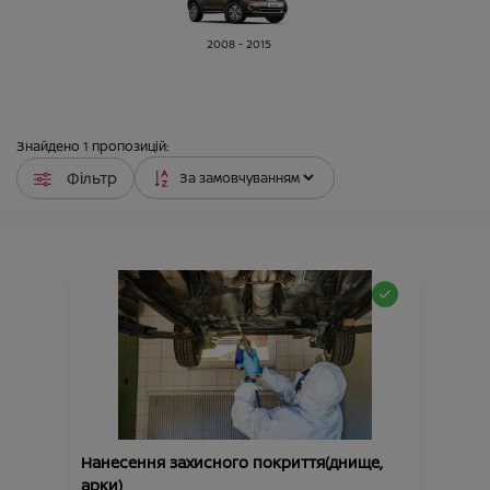
2008 - 2015
Знайдено
1
пропозицій:
Фільтр
Нанесення захисного покриття(днище,
арки)