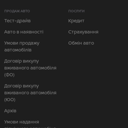
ПРОДАЖ АВТО
ПОСЛУГИ
Тест–драйв
Кредит
Авто в наявності
Страхування
Умови продажу
Обмін авто
автомобілів
Договір викупу
вживаного автомобіля
(ФО)
Договір викупу
вживаного автомобіля
(ЮО)
Архів
Умови надання