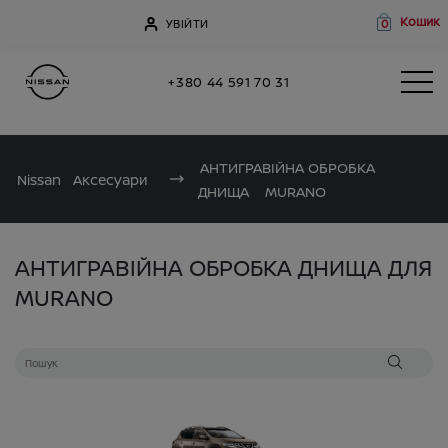
Кошик
УВІЙТИ
0
+380 44 591 70 31
АНТИГРАВІЙНА ОБРОБКА
Nissan
Аксесуари
ДНИЩА
MURANO
АНТИГРАВІЙНА ОБРОБКА ДНИЩА ДЛЯ
MURANO