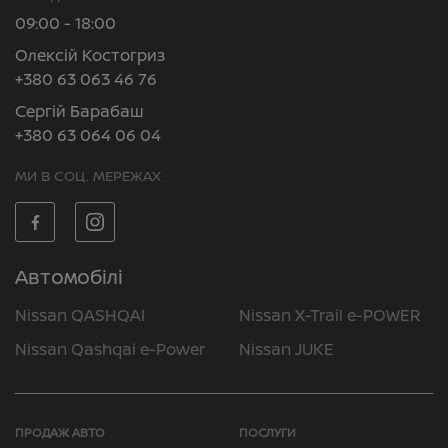
09:00 - 18:00
Олексій Костогриз
+380 63 063 46 76
Сергій Барабаш
+380 63 064 06 04
МИ В СОЦ. МЕРЕЖАХ
Автомобілі
Nissan QASHQAI
Nissan X-Trail e-POWER
Nissan Qashqai e-Power
Nissan JUKE
ПРОДАЖ АВТО
ПОСЛУГИ