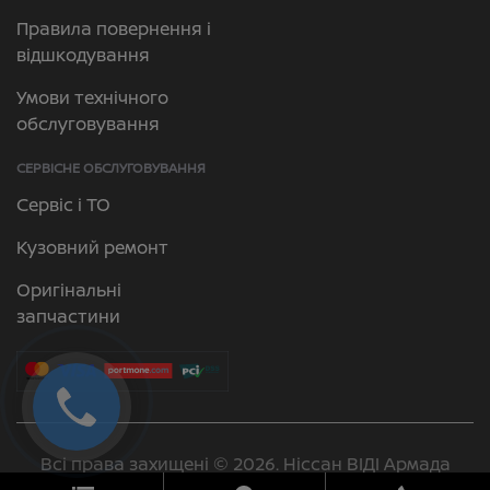
Правила повернення і
відшкодування
Умови технічного
обслуговування
СЕРВІСНЕ ОБСЛУГОВУВАННЯ
Сервіс і ТО
Кузовний ремонт
Оригінальні
запчастини
Всі права захищені © 2026. Ніссан ВІДІ Армада