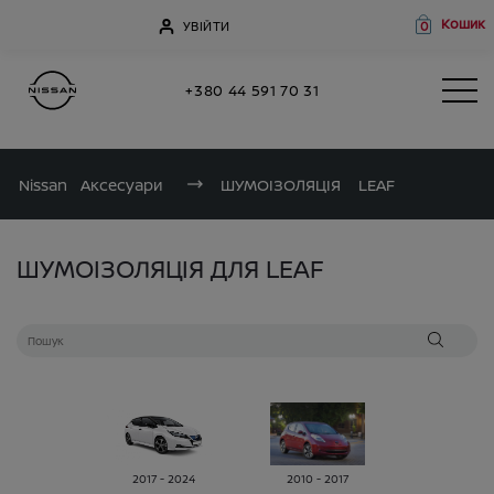
Кошик
УВІЙТИ
0
+380 44 591 70 31
Nissan
Аксесуари
ШУМОІЗОЛЯЦІЯ
LEAF
ШУМОІЗОЛЯЦІЯ ДЛЯ LEAF
2017 - 2024
2010 - 2017