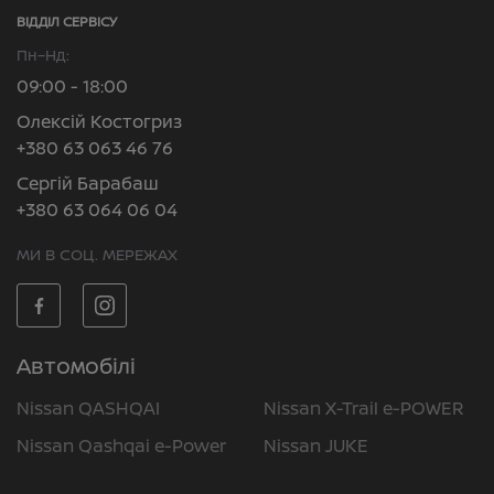
ВІДДІЛ CЕРВІСУ
Пн–Нд:
09:00 - 18:00
Олексій Костогриз
+380 63 063 46 76
Сергій Барабаш
+380 63 064 06 04
МИ В СОЦ. МЕРЕЖАХ
Автомобілі
Nissan QASHQAI
Nissan X-Trail e-POWER
Nissan Qashqai e-Power
Nissan JUKE