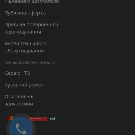
підмінного автомобіля
Публічна оферта
Правила повернення і
відшкодування
Умови технічного
обслуговування
СЕРВІСНЕ ОБСЛУГОВУВАННЯ
Сервіс і ТО
Кузовний ремонт
Оригінальні
запчастини