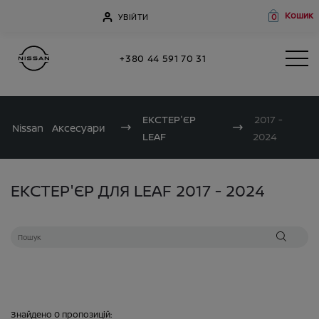
Кошик
УВІЙТИ
0
+380 44 591 70 31
ЕКСТЕР'ЄР
2017 -
Nissan
Аксесуари
LEAF
2024
ЕКСТЕР'ЄР ДЛЯ LEAF 2017 - 2024
Знайдено
0
пропозицій: