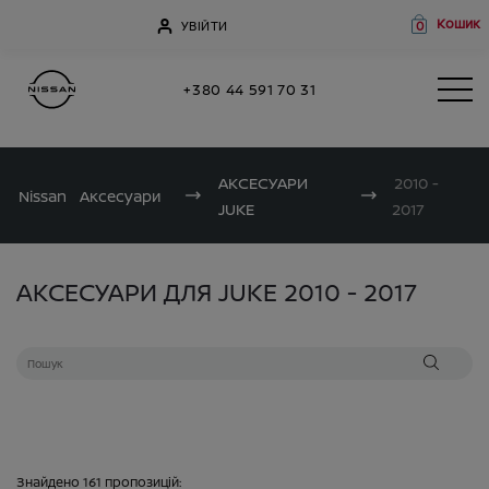
Кошик
УВІЙТИ
0
+380 44 591 70 31
АКСЕСУАРИ
2010 -
Nissan
Аксесуари
JUKE
2017
АКСЕСУАРИ ДЛЯ JUKE 2010 - 2017
Знайдено
161
пропозицій: