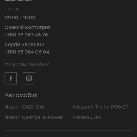
Пн–Нд:
09:00 - 18:00
Олексій Костогриз
+380 63 063 46 76
Сергій Барабаш
+380 63 064 06 04
МИ В СОЦ. МЕРЕЖАХ
Автомобілі
Nissan QASHQAI
Nissan X-Trail e-POWER
Nissan Qashqai e-Power
Nissan JUKE