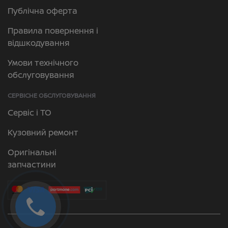
Публічна оферта
Правила повернення і
відшкодування
Умови технічного
обслуговування
СЕРВІСНЕ ОБСЛУГОВУВАННЯ
Сервіс і ТО
Кузовний ремонт
Оригінальні
запчастини