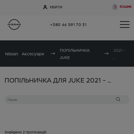
Кошик
УВІЙТИ
0
+380 44 591 70 31
ПОПІЛЬНИЧКА
2021 -
Nissan
Аксесуари
JUKE
...
ПОПІЛЬНИЧКА ДЛЯ JUKE 2021 - ...
Знайдено
2
пропозицій: