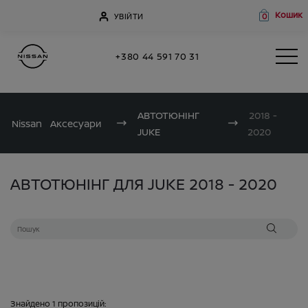
Кошик
УВІЙТИ
0
+380 44 591 70 31
АВТОТЮНІНГ
2018 -
Nissan
Аксесуари
JUKE
2020
АВТОТЮНІНГ ДЛЯ JUKE 2018 - 2020
Знайдено
1
пропозицій: