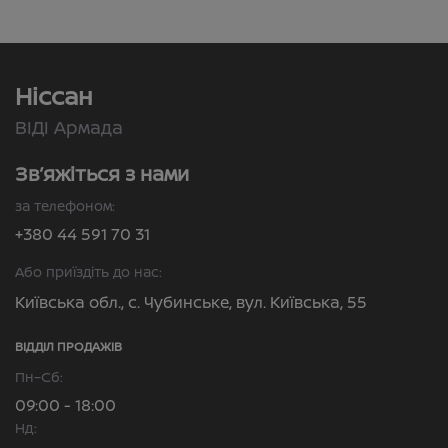
Ніссан
ВІДІ Армада
Зв’яжіться з нами
за телефоном:
+380 44 591 70 31
Або приїздіть до нас:
Київська обл., с. Чубинське, вул. Київська, 55
ВІДДІЛ ПРОДАЖІВ
Пн–Сб:
09:00 - 18:00
Нд: