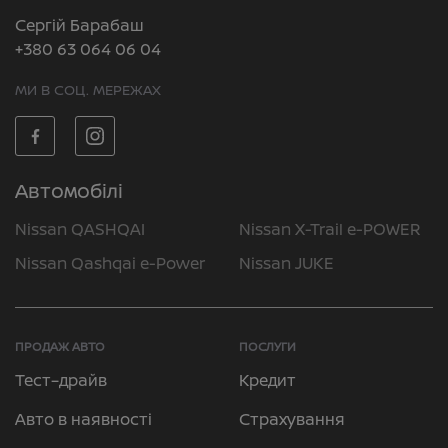
Сергій Барабаш
+380 63 064 06 04
МИ В СОЦ. МЕРЕЖАХ
Автомобілі
Nissan QASHQAI
Nissan X-Trail e-POWER
Nissan Qashqai e-Power
Nissan JUKE
ПРОДАЖ АВТО
ПОСЛУГИ
Тест–драйв
Кредит
Авто в наявності
Страхування