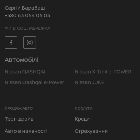
Сергій Барабаш
+380 63 064 06 04
МИ В СОЦ. МЕРЕЖАХ
Автомобілі
Nissan QASHQAI
Nissan X-Trail e-POWER
Nissan Qashqai e-Power
Nissan JUKE
ПРОДАЖ АВТО
ПОСЛУГИ
Тест–драйв
Кредит
Авто в наявності
Страхування