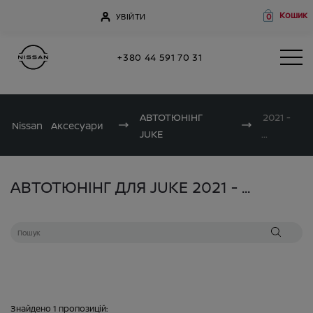
Кошик
УВІЙТИ
0
+380 44 591 70 31
АВТОТЮНІНГ
2021 -
Nissan
Аксесуари
JUKE
...
АВТОТЮНІНГ ДЛЯ JUKE 2021 - ...
Знайдено
1
пропозицій: