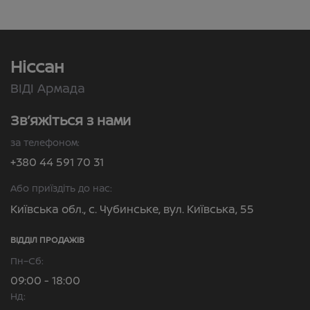
Ніссан
ВІДІ Армада
Зв’яжіться з нами
за телефоном:
+380 44 591 70 31
Або приїздіть до нас:
Київська обл., с. Чубинське, вул. Київська, 55
ВІДДІЛ ПРОДАЖІВ
Пн–Сб:
09:00 - 18:00
Нд: